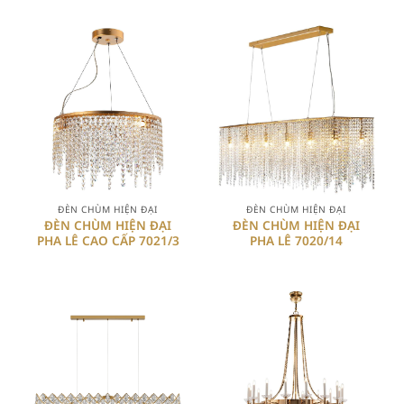
ĐÈN CHÙM HIỆN ĐẠI
ĐÈN CHÙM HIỆN ĐẠI
ĐÈN CHÙM HIỆN ĐẠI
ĐÈN CHÙM HIỆN ĐẠI
PHA LÊ CAO CẤP 7021/3
PHA LÊ 7020/14