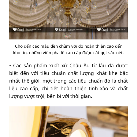
Cho đến các mẫu đèn chùm với độ hoàn thiện cao đến
khó tin, những viên pha lê cao cấp được cắt gọt sắc nét.
• Các sản phẩm xuất xứ Châu Âu từ lâu đã được
biết đến với tiêu chuẩn chất lượng khắt khe bậc
nhất thế giới, một trong các tiêu chuẩn đó là chất
liệu cao cấp, chi tiết hoàn thiện tinh xảo và chất
lượng vượt trội, bền bỉ với thời gian.