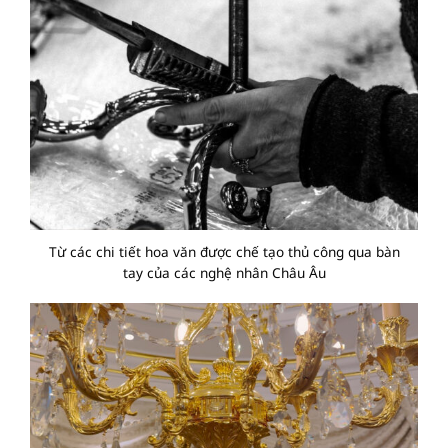
Từ các chi tiết hoa văn được chế tạo thủ công qua bàn
tay của các nghệ nhân Châu Âu