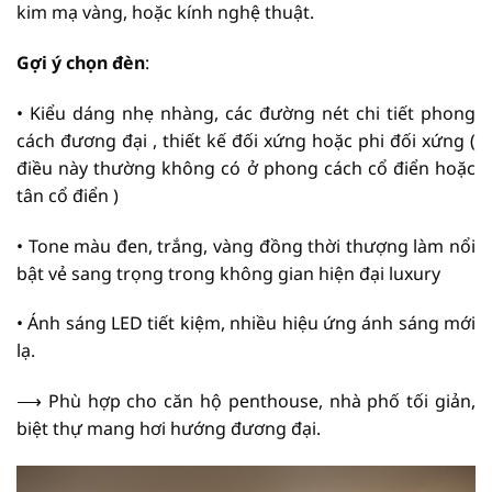
kim mạ vàng, hoặc kính nghệ thuật.
Gợi ý chọn đèn
:
• Kiểu dáng nhẹ nhàng, các đường nét chi tiết phong
cách đương đại , thiết kế đối xứng hoặc phi đối xứng (
điều này thường không có ở phong cách cổ điển hoặc
tân cổ điển )
• Tone màu đen, trắng, vàng đồng thời thượng làm nổi
bật vẻ sang trọng trong không gian hiện đại luxury
• Ánh sáng LED tiết kiệm, nhiều hiệu ứng ánh sáng mới
lạ.
⟶ Phù hợp cho căn hộ penthouse, nhà phố tối giản,
biệt thự mang hơi hướng đương đại.