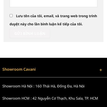
Lưu tên của tôi, email, và trang web trong trình
duyệt này cho lần bình luận kế tiếp của tôi.
Showroom Cavani
Showroom Hà Nội : 160 Thái Hà, Đống Đa, Hà Nội
Showroom HCM : 42 Nguyễn Cơ Thạch, Khu Sala, TP. HCM