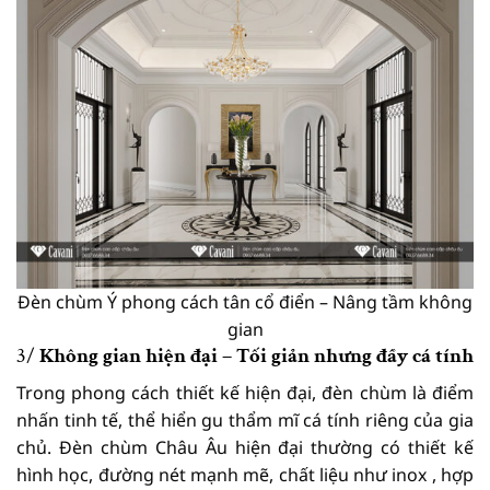
Đèn chùm Ý phong cách tân cổ điển – Nâng tầm không
gian
3/
Không gian hiện đại – Tối giản nhưng đầy cá tính
Trong phong cách thiết kế hiện đại, đèn chùm là điểm
nhấn tinh tế, thể hiển gu thẩm mĩ cá tính riêng của gia
chủ. Đèn chùm Châu Âu hiện đại thường có thiết kế
hình học, đường nét mạnh mẽ, chất liệu như inox , hợp