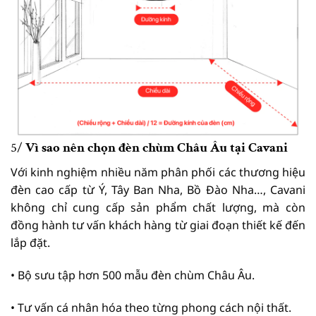
5/
Vì sao nên chọn đèn chùm Châu Âu tại Cavani
Với kinh nghiệm nhiều năm phân phối các thương hiệu
đèn cao cấp từ Ý, Tây Ban Nha, Bồ Đào Nha…, Cavani
không chỉ cung cấp sản phẩm chất lượng, mà còn
đồng hành tư vấn khách hàng từ giai đoạn thiết kế đến
lắp đặt.
• Bộ sưu tập hơn 500 mẫu đèn chùm Châu Âu.
• Tư vấn cá nhân hóa theo từng phong cách nội thất.