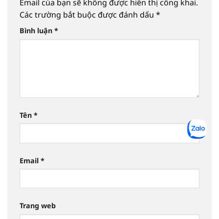
Email của bạn sẽ không được hiển thị công khai.
Các trường bắt buộc được đánh dấu
*
Bình luận
*
Tên
*
Email
*
Trang web