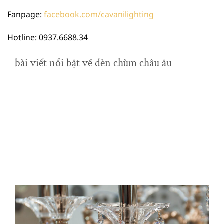
Fanpage:
facebook.com/cavanilighting
Hotline: 0937.6688.34
bài viết nổi bật về đèn chùm châu âu