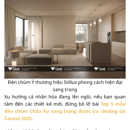
Đèn chùm Ý thương hiệu Stillux phong cách hiện đại
sang trọng
Xu hướng cá nhân hóa đang lên ngôi, nếu bạn quan
tâm đến các thiết kế mới, đừng bỏ lỡ bài
Top 5 mẫu
đèn chùm Châu Âu sang trọng được ưa chuộng tại
Cavani 2025
.