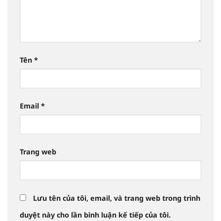
Tên
*
Email
*
Trang web
Lưu tên của tôi, email, và trang web trong trình
duyệt này cho lần bình luận kế tiếp của tôi.