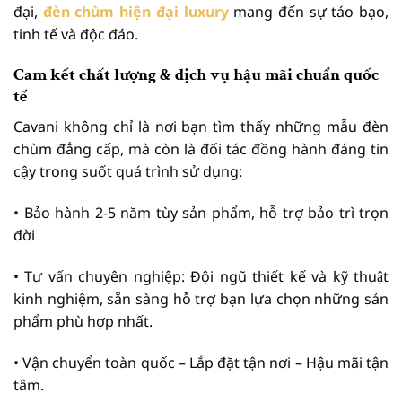
đại,
đèn chùm hiện đại luxury
mang đến sự táo bạo,
tinh tế và độc đáo.
Cam kết chất lượng & dịch vụ hậu mãi chuẩn quốc
tế
Cavani không chỉ là nơi bạn tìm thấy những mẫu đèn
chùm đẳng cấp, mà còn là đối tác đồng hành đáng tin
cậy trong suốt quá trình sử dụng:
• Bảo hành 2-5 năm tùy sản phẩm, hỗ trợ bảo trì trọn
đời
• Tư vấn chuyên nghiệp: Đội ngũ thiết kế và kỹ thuật
kinh nghiệm, sẵn sàng hỗ trợ bạn lựa chọn những sản
phẩm phù hợp nhất.
• Vận chuyển toàn quốc – Lắp đặt tận nơi – Hậu mãi tận
tâm.