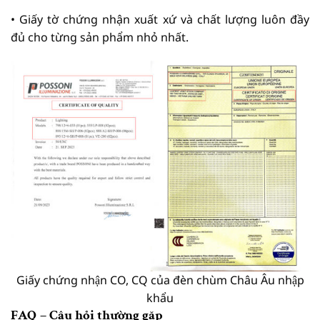
• Giấy tờ chứng nhận xuất xứ và chất lượng luôn đầy
đủ cho từng sản phẩm nhỏ nhất.
Giấy chứng nhận CO, CQ của đèn chùm Châu Âu nhập
khẩu
FAQ – Câu hỏi thường gặp