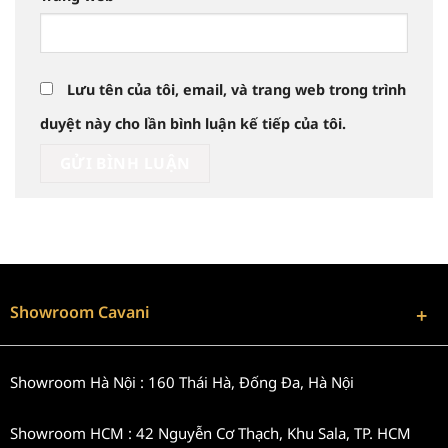
Lưu tên của tôi, email, và trang web trong trình
duyệt này cho lần bình luận kế tiếp của tôi.
Showroom Cavani
Showroom Hà Nội : 160 Thái Hà, Đống Đa, Hà Nội
Showroom HCM : 42 Nguyễn Cơ Thạch, Khu Sala, TP. HCM