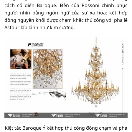
cách cổ điển Baroque. Đèn của Possoni chinh phục
người nhìn bằng ngôn ngữ của sự xa hoa: kết hợp
đồng nguyên khối được chạm khắc thủ công với pha lê
Asfour lấp lánh như kim cương.
Kiệt tác Baroque Ý kết hợp thủ công đồng chạm và pha