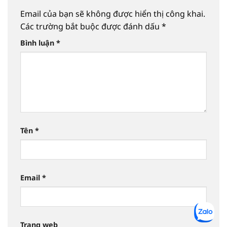
Email của bạn sẽ không được hiển thị công khai.
Các trường bắt buộc được đánh dấu
*
Bình luận
*
Tên
*
Email
*
Trang web