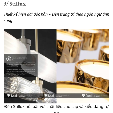
3/ Stillux
Thiết kế hiện đại độc bản – Đèn trang trí theo ngôn ngữ ánh
sáng
Đèn Stillux nổi bật với chất liệu cao cấp và kiểu dáng tự
do