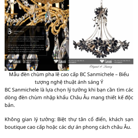
Mẫu đèn chùm pha lê cao cấp BC Sanmichele – Biểu
tượng nghệ thuật ánh sáng Ý
BC Sanmichele là lựa chọn lý tưởng khi bạn cần tìm các
dòng đèn chùm nhập khẩu Châu Âu mang thiết kế độc
bản.
Không gian lý tưởng: Biệt thự tân cổ điển, khách sạn
boutique cao cấp hoặc các dự án phong cách châu Âu.