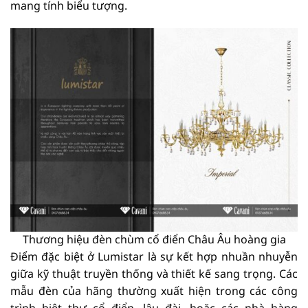
mang tính biểu tượng.
Thương hiệu đèn chùm cổ điển Châu Âu hoàng gia
Điểm đặc biệt ở Lumistar là sự kết hợp nhuần nhuyễn
giữa kỹ thuật truyền thống và thiết kế sang trọng. Các
mẫu đèn của hãng thường xuất hiện trong các công