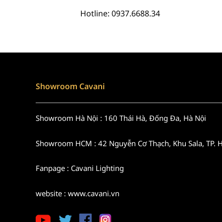
Hotline: 0937.6688.34
Showroom Cavani
Showroom Hà Nội : 160 Thái Hà, Đống Đa, Hà Nội
Showroom HCM : 42 Nguyễn Cơ Thạch, Khu Sala, TP.
Fanpage : Cavani Lighting
website : www.cavani.vn