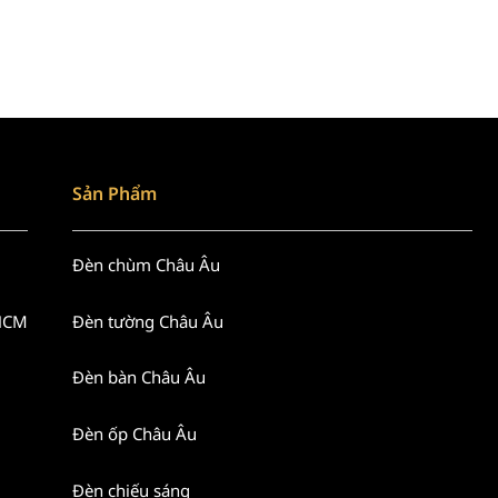
Sản Phẩm
Đèn chùm Châu Âu
 HCM
Đèn tường Châu Âu
Đèn bàn Châu Âu
Đèn ốp Châu Âu
Đèn chiếu sáng