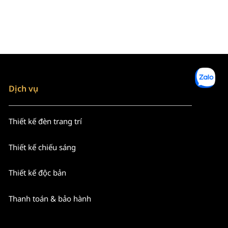
Dịch vụ
Thiết kế đèn trang trí
Thiết kế chiếu sáng
Thiết kế độc bản
Thanh toán & bảo hành