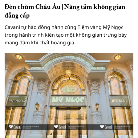
Đèn chùm Châu Âu | Nâng tầm không gian
đẳng cấp
Cavani tự hào đồng hành cùng Tiệm vàng Mỹ Ngọc
trong hành trình kiến tạo một không gian trưng bày
mang đậm khí chất hoàng gia.