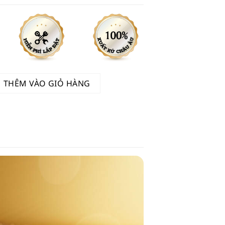
lượng
THÊM VÀO GIỎ HÀNG