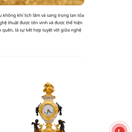
không khí lịch lãm và sang trọng lan tỏa
nghệ thuật được tôn vinh và được thể hiện
quên, là sự kết hợp tuyệt vời giữa nghệ