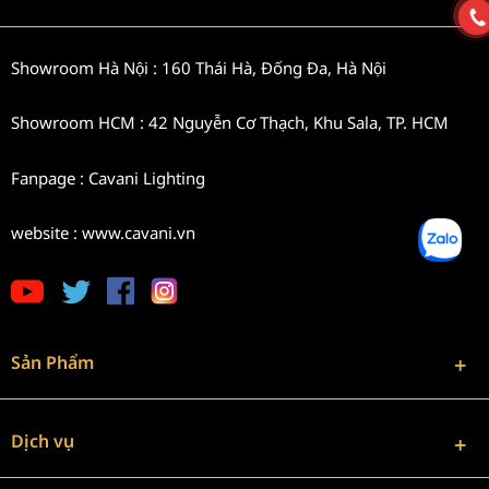
Showroom Hà Nội : 160 Thái Hà, Đống Đa, Hà Nội
Showroom HCM : 42 Nguyễn Cơ Thạch, Khu Sala, TP. HCM
Fanpage : Cavani Lighting
website : www.cavani.vn
Sản Phẩm
Dịch vụ