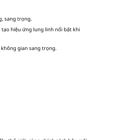
, sang trọng.
 tạo hiệu ứng lung linh nổi bật khi
ới không gian sang trọng.